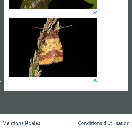
Mentions légales
Conditions d'utilisation