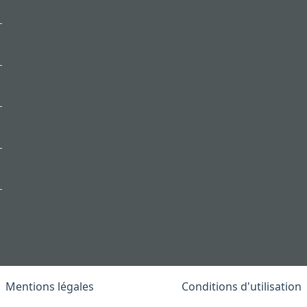
Mentions légales
Conditions d'utilisation