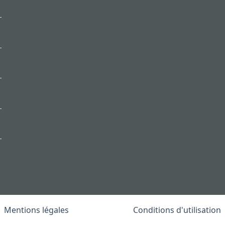
Mentions légales
Conditions d'utilisation