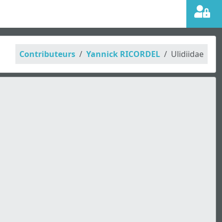
Contributeurs
Yannick RICORDEL
Ulidiidae