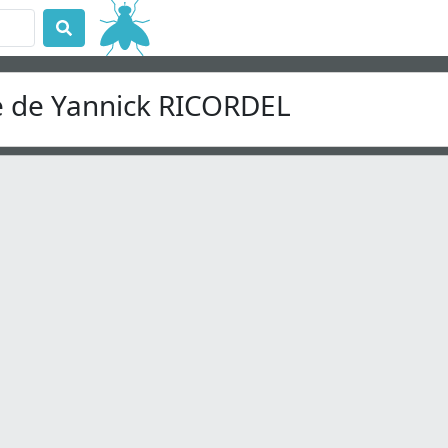
ae de Yannick RICORDEL