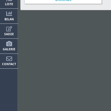
LISTE
BILAN
SAISIE
GALERIE
CONTACT