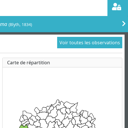
sima
(Blyth, 1834)
Voir toutes les observations
Carte de répartition