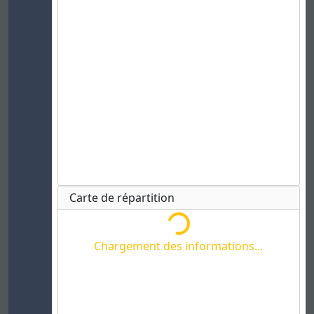
Chargement des informations...
Carte de répartition
Chargement des informations...