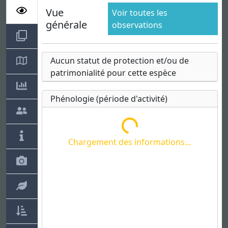
Vue
Voir toutes les
générale
observations
Aucun statut de protection et/ou de
patrimonialité pour cette espèce
Phénologie (période d'activité)
Chargement des informations...
Chargement des informations...