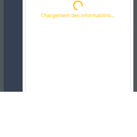
Chargement des informations...
Chargement des informations...