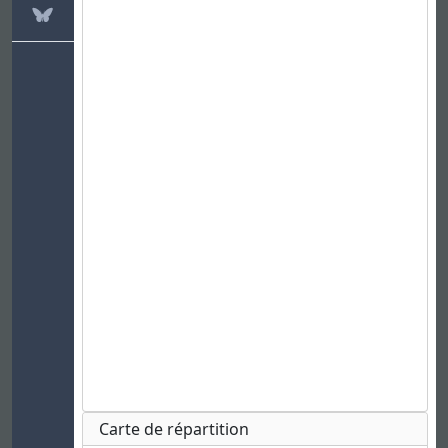
Carte de répartition