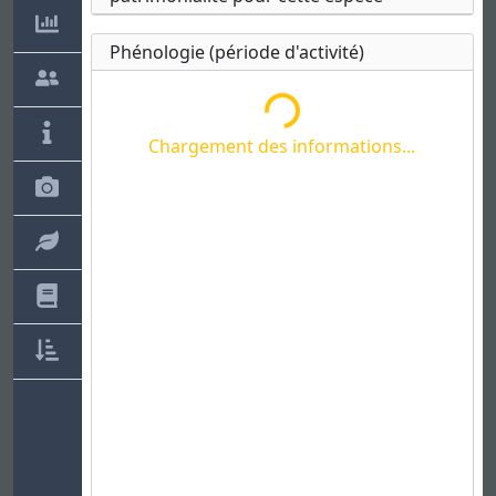
Phénologie (période d'activité)
Chargement des informations...