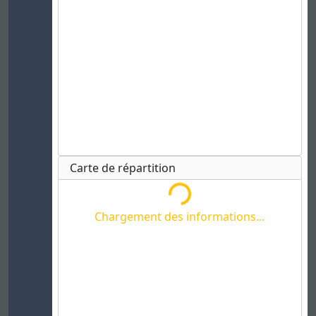
Chargement des informations...
Carte de répartition
Chargement des informations...