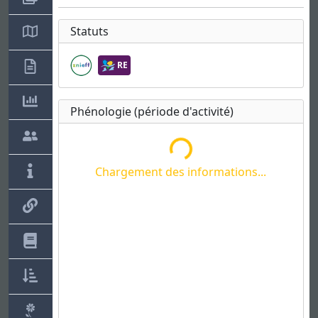
Statuts
RE
Chargement des informations...
Phénologie (période d'activité)
Chargement des informations...