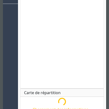
Chargement des informations...
Carte de répartition