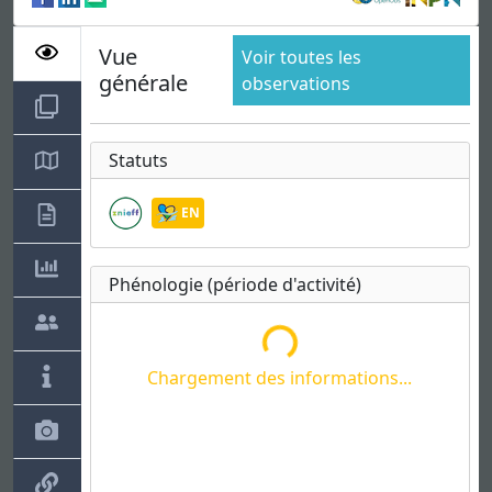
Vue
Voir toutes les
générale
observations
Chargement des informations...
Statuts
EN
Phénologie (période d'activité)
Chargement des informations...