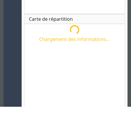
Chargement des informations...
Carte de répartition
Chargement des informations...