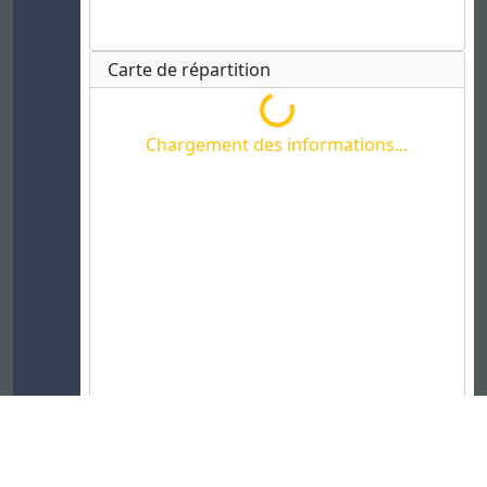
Carte de répartition
Chargement des informations...
Chargement des informations...