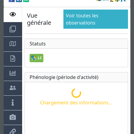
Vue
Voir toutes les
générale
observations
Statuts
LC
Phénologie (période d'activité)
Chargement des informations...
Chargement des informations...