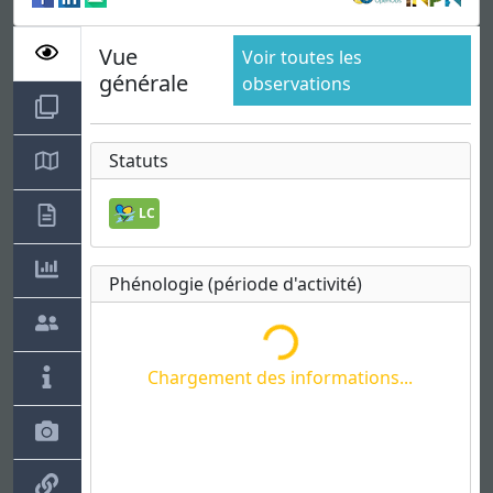
Vue
Voir toutes les
générale
observations
Chargement des informations...
Statuts
LC
Phénologie (période d'activité)
Chargement des informations...