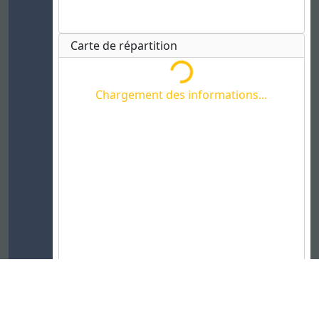
Carte de répartition
Chargement des informations...