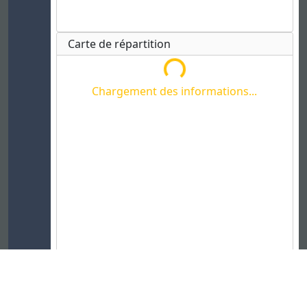
Chargement des informations...
Carte de répartition
Chargement des informations...