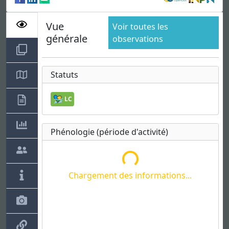
Vue
Voir toutes les
générale
observations
Statuts
Chargement des informations...
LC
Phénologie (période d'activité)
Chargement des informations...