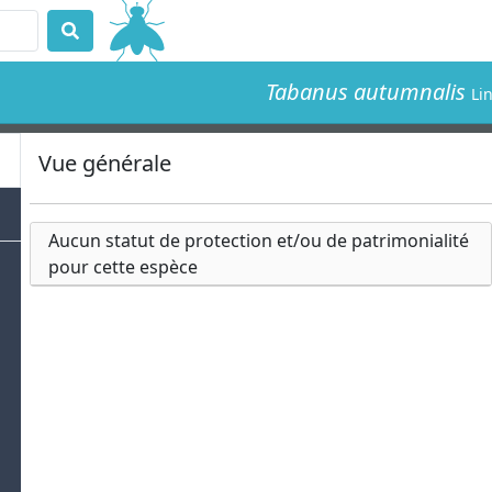
Tabanus autumnalis
Li
Vue générale
Aucun statut de protection et/ou de patrimonialité
pour cette espèce