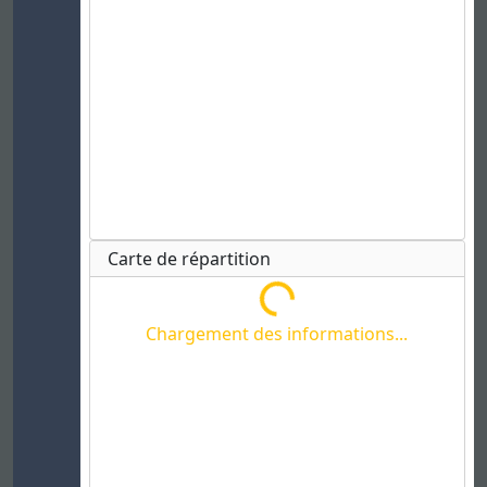
Carte de répartition
Chargement des informations...
Chargement des informations...