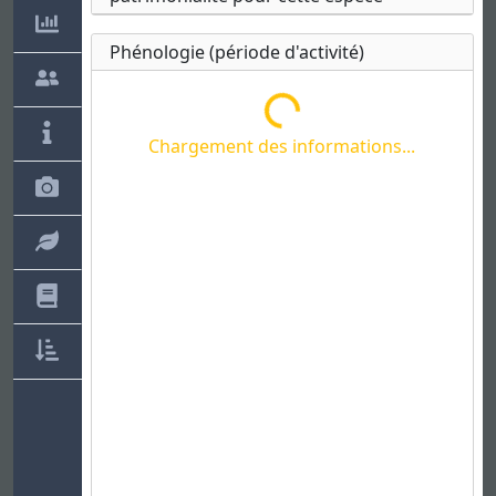
Phénologie (période d'activité)
Chargement des informations...
Chargement des informations...