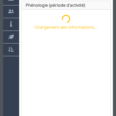
Chargement des informations...
Phénologie (période d'activité)
Chargement des informations...