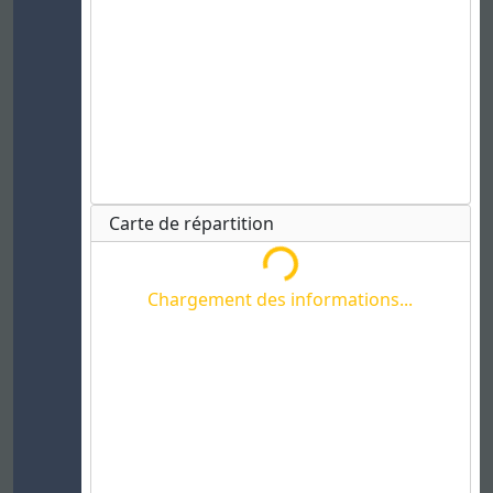
Chargement des informations...
Carte de répartition
Chargement des informations...