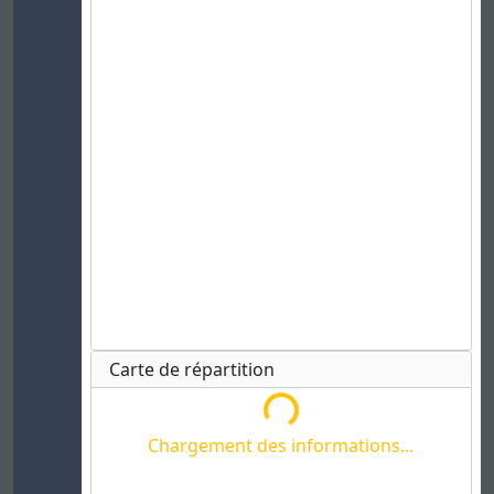
Chargement des informations...
Carte de répartition
Chargement des informations...