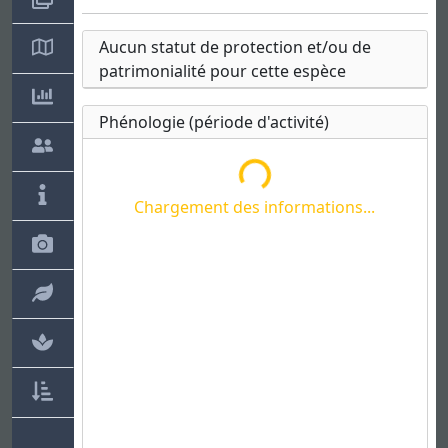
Aucun statut de protection et/ou de
patrimonialité pour cette espèce
Chargement des informations...
Phénologie (période d'activité)
Chargement des informations...