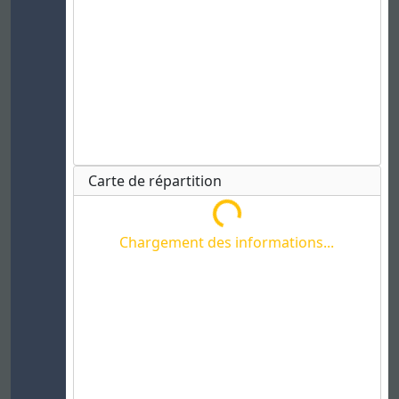
Carte de répartition
Chargement des informations...
Chargement des informations...