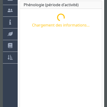
Phénologie (période d'activité)
Chargement des informations...
Chargement des informations...