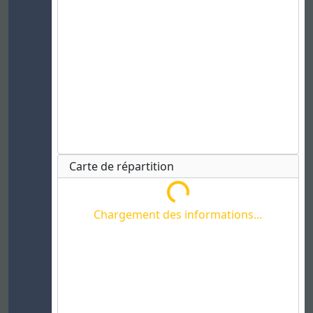
Carte de répartition
Chargement des informations...
Chargement des informations...