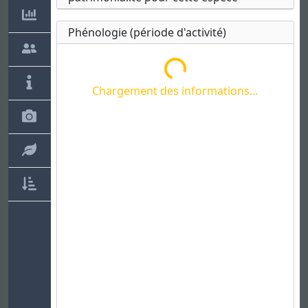
Phénologie (période d'activité)
Chargement des informations...
Chargement des informations...