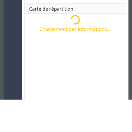
Carte de répartition
Chargement des informations...