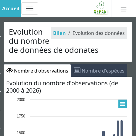
Accueil
Evolution
Bilan
Evolution des données
du nombre
de données de odonates
Nombre d'observations
Nombre d'espèces
Evolution du nombre d'observations (de
2000 à 2026)
2000
1750
1500