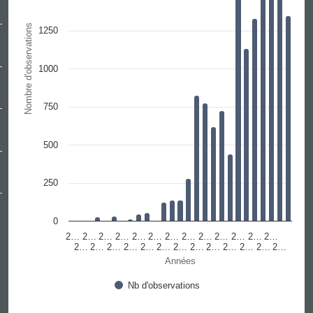
Nombre d'observations
1250
1000
750
500
250
0
2…
2…
2…
2…
2…
2…
2…
2…
2…
2…
2…
2…
2…
2…
2…
2…
2…
2…
2…
2…
2…
2…
2…
2…
2…
2…
Années
Nb d'observations