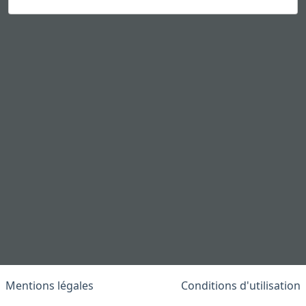
Mentions légales
Conditions d'utilisation