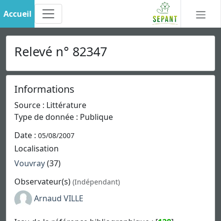
Accueil
Relevé n° 82347
Informations
Source : Littérature
Type de donnée : Publique
Date :
05/08/2007
Localisation
Vouvray
(37)
Observateur(s)
(Indépendant)
Arnaud VILLE