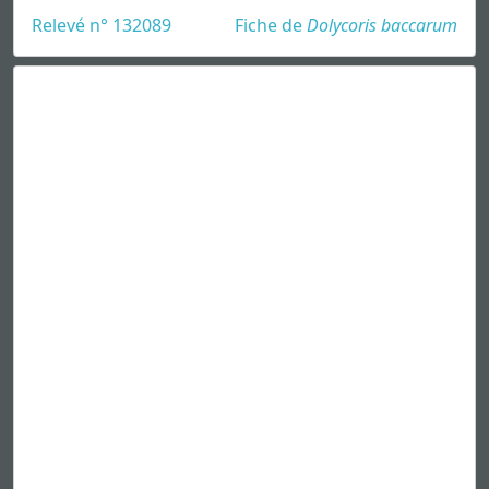
Relevé n° 132089
Fiche de
Dolycoris baccarum