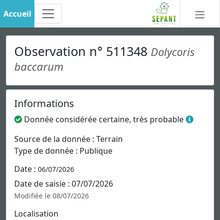
Accueil
Observation n° 511348
Dolycoris
baccarum
Informations
Donnée considérée certaine, très probable
Source de la donnée : Terrain
Type de donnée : Publique
Date :
06/07/2026
Date de saisie : 07/07/2026
Modifiée le 08/07/2026
Localisation