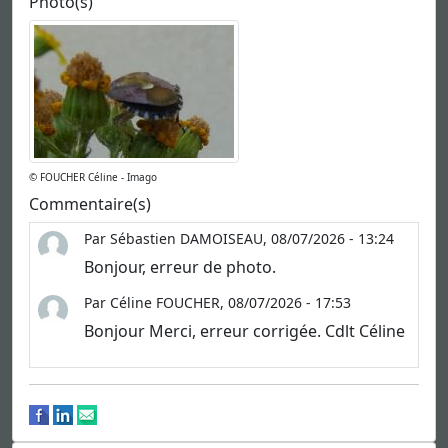
Photo(s)
© FOUCHER Céline - Imago
Commentaire(s)
Par Sébastien DAMOISEAU, 08/07/2026 - 13:24
Bonjour, erreur de photo.
Par Céline FOUCHER, 08/07/2026 - 17:53
Bonjour Merci, erreur corrigée. Cdlt Céline