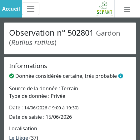
Accueil
Observation n° 502801
Gardon
(
Rutilus rutilus
)
Informations
Donnée considérée certaine, très probable
Source de la donnée : Terrain
Type de donnée : Privée
Date :
14/06/2026 (19:00 à 19:30)
Date de saisie : 15/06/2026
Localisation
Le Liège
(37)