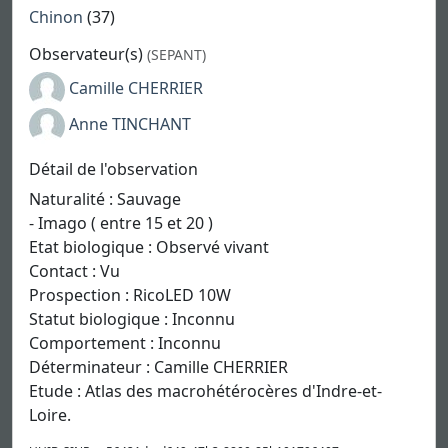
Chinon
(37)
Observateur(s)
(SEPANT)
Camille CHERRIER
Anne TINCHANT
Détail de l'observation
Naturalité : Sauvage
- Imago ( entre 15 et 20 )
Etat biologique : Observé vivant
Contact : Vu
Prospection : RicoLED 10W
Statut biologique : Inconnu
Comportement : Inconnu
Déterminateur : Camille CHERRIER
Etude : Atlas des macrohétérocères d'Indre-et-
Loire.