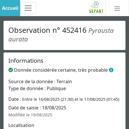
Accueil
Observation n° 452416
Pyrausta
aurata
Informations
Donnée considérée certaine, très probable
Source de la donnée : Terrain
Type de donnée : Publique
Date :
Entre le 16/08/2025 (21:30) et le 17/08/2025 (01:45)
Date de saisie : 18/08/2025
Modifiée le 19/08/2025
Localisation