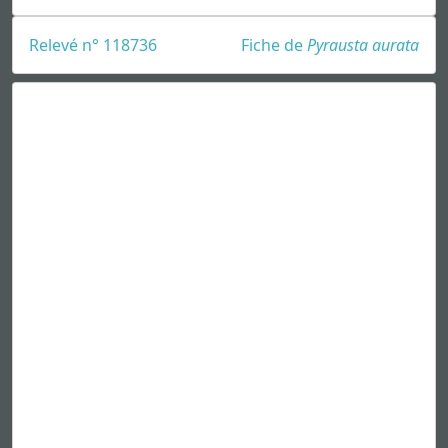
Relevé n° 118736
Fiche de
Pyrausta aurata