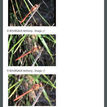
© BOURGAUX Anthony - Imago
© BOURGAUX Anthony - Imago