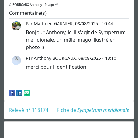
© BOURGAUX Anthony - Imago
Commentaire(s)
Par Matthieu GARNIER, 08/08/2025 - 10:44
Bonjour Anthony, ici il s'agit de Sympetrum
meridionale, un mâle imago illustré en
photo :)
Par Anthony BOURGAUX, 08/08/2025 - 13:10
merci pour l'identification
Relevé n° 118174
Fiche de
Sympetrum meridionale