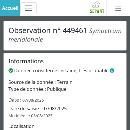
Accueil
Observation n° 449461
Sympetrum
meridionale
Informations
Donnée considérée certaine, très probable
Source de la donnée : Terrain
Type de donnée : Publique
Date :
07/08/2025
Date de saisie : 07/08/2025
Modifiée le 08/08/2025
Localisation