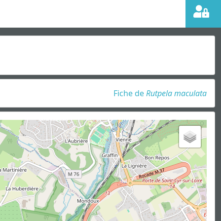
Fiche de
Rutpela maculata