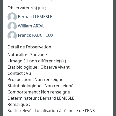
Observateur(s)
(ETL)
Bernard LEMESLE
William ARIAL
Franck FAUCHEUX
Détail de l'observation
Naturalité : Sauvage
- Imago ( 1 non différencié(s) )
Etat biologique : Observé vivant
Contact : Vu
Prospection : Non renseigné
Statut biologique : Non renseigné
Comportement : Non renseigné
Déterminateur : Bernard LEMESLE
Remarque :
Sur le relevé : Localisation à l'échelle de l'ENS