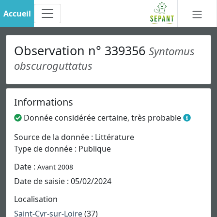
Accueil
Observation n° 339356
Syntomus
obscuroguttatus
Informations
Donnée considérée certaine, très probable
Source de la donnée : Littérature
Type de donnée : Publique
Date :
Avant 2008
Date de saisie : 05/02/2024
Localisation
Saint-Cyr-sur-Loire
(37)