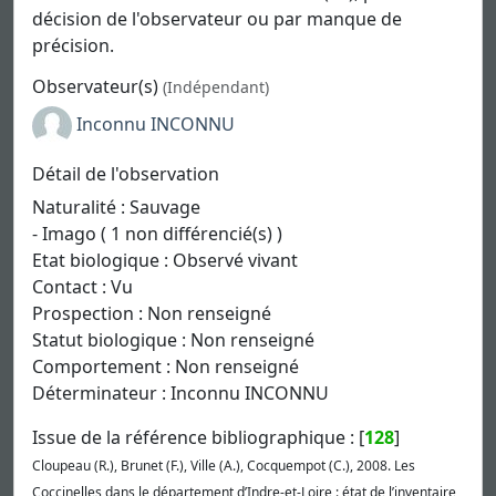
décision de l'observateur ou par manque de
précision.
Observateur(s)
(Indépendant)
Inconnu INCONNU
Détail de l'observation
Naturalité : Sauvage
- Imago ( 1 non différencié(s) )
Etat biologique : Observé vivant
Contact : Vu
Prospection : Non renseigné
Statut biologique : Non renseigné
Comportement : Non renseigné
Déterminateur : Inconnu INCONNU
Issue de la référence bibliographique : [
128
]
Cloupeau (R.), Brunet (F.), Ville (A.), Cocquempot (C.), 2008. Les
Coccinelles dans le département d’Indre-et-Loire : état de l’inventaire