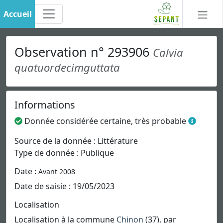
Accueil
Observation n° 293906
Calvia
quatuordecimguttata
Informations
Donnée considérée certaine, très probable
Source de la donnée : Littérature
Type de donnée : Publique
Date :
Avant 2008
Date de saisie : 19/05/2023
Localisation
Localisation à la commune
Chinon
(37), par