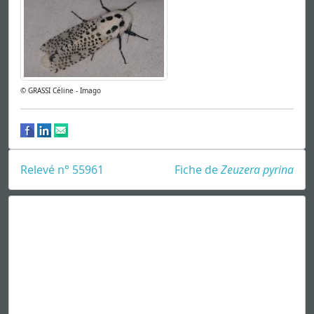
© GRASSI Céline - Imago
Relevé n° 55961
Fiche de
Zeuzera pyrina