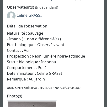
Observateur(s)
(Indépendant)
Céline GRASSI
Détail de l'observation
Naturalité : Sauvage
- Imago ( 1 non différencié(s) )
Etat biologique : Observé vivant
Contact : Vu
Prospection : Neon lumière noire/actinique
Statut biologique : Inconnu
Comportement : Posé
Déterminateur : Céline GRASSI
Remarque : Au jardin
UUID SINP : 58da4c9a-2bc9-4204-a784-03d03a0e9aa0
Photo(s)