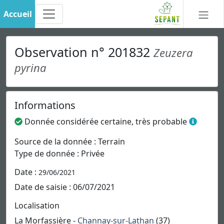
Accueil
Observation n° 201832
Zeuzera
pyrina
Informations
Donnée considérée certaine, très probable
Source de la donnée : Terrain
Type de donnée : Privée
Date :
29/06/2021
Date de saisie : 06/07/2021
Localisation
La Morfassière -
Channay-sur-Lathan
(37)