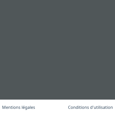
Mentions légales
Conditions d'utilisation