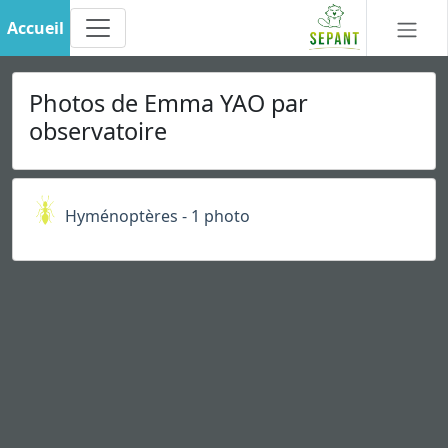
Accueil
Photos de Emma YAO par
observatoire
Hyménoptères - 1 photo