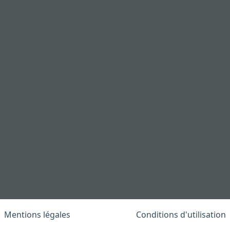
Mentions légales
Conditions d'utilisation