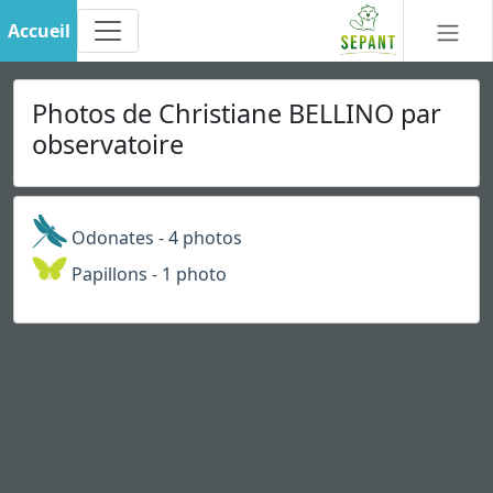
Accueil
Photos de Christiane BELLINO par
observatoire
Odonates - 4 photos
Papillons - 1 photo