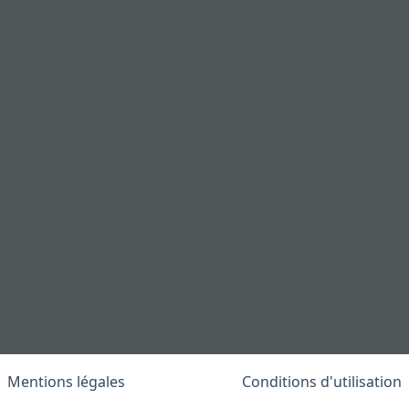
Mentions légales
Conditions d'utilisation