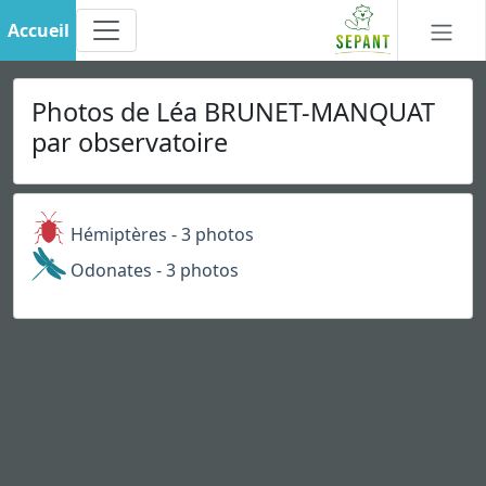
Accueil
Photos de Léa BRUNET-MANQUAT
par observatoire
Hémiptères - 3 photos
Odonates - 3 photos