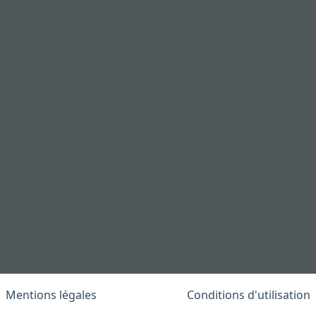
Mentions légales
Conditions d'utilisation