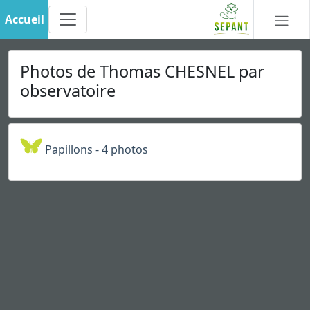
Accueil
Photos de Thomas CHESNEL par
observatoire
Papillons - 4 photos