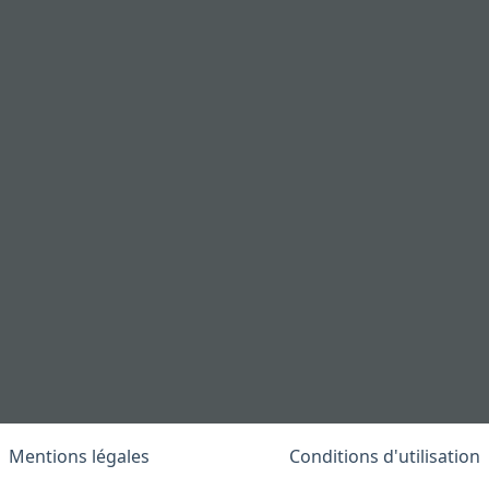
Mentions légales
Conditions d'utilisation