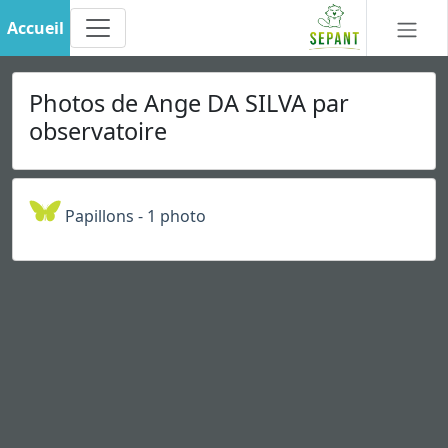
Accueil
Photos de Ange DA SILVA par
observatoire
Papillons - 1 photo