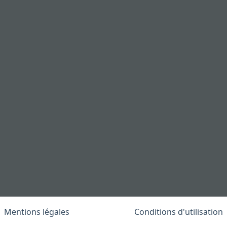
Mentions légales
Conditions d'utilisation