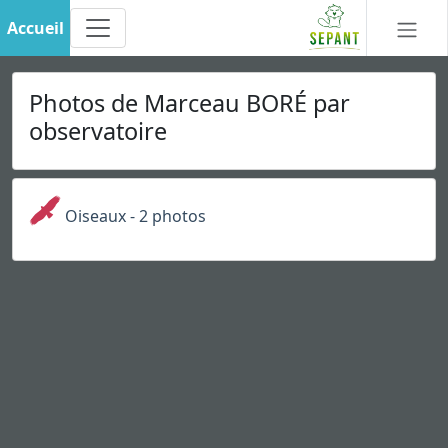
Accueil
Photos de Marceau BORÉ par
observatoire
Oiseaux - 2 photos