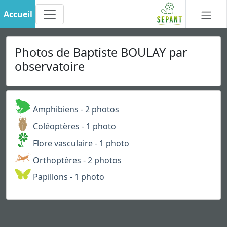
Accueil
Photos de Baptiste BOULAY par
observatoire
Amphibiens - 2 photos
Coléoptères - 1 photo
Flore vasculaire - 1 photo
Orthoptères - 2 photos
Papillons - 1 photo