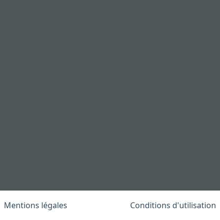
Mentions légales
Conditions d'utilisation